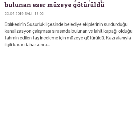
bulunan eser müzeye götürüldü
23.04.2019 SALI - 13:02
Balıkesir'in Susurluk ilçesinde belediye ekiplerinin sürdürdüğü
kanalizasyon çalışması sırasında bulunan ve lahit kapağı olduğu
tahmin edilen taş inceleme için müzeye götürüldü. Kazı alanıyla
ilgili karar daha sonra…