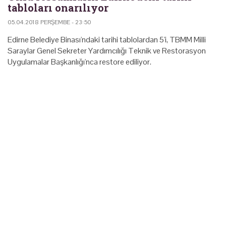
tabloları onarılıyor
05.04.2018 PERŞEMBE - 23:50
Edirne Belediye Binası'ndaki tarihi tablolardan 5'i, TBMM Milli
Saraylar Genel Sekreter Yardımcılığı Teknik ve Restorasyon
Uygulamalar Başkanlığı'nca restore ediliyor.