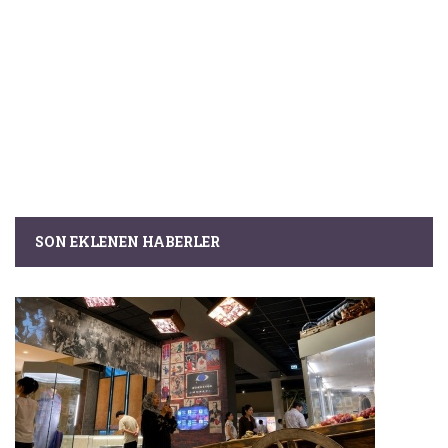
SON EKLENEN HABERLER