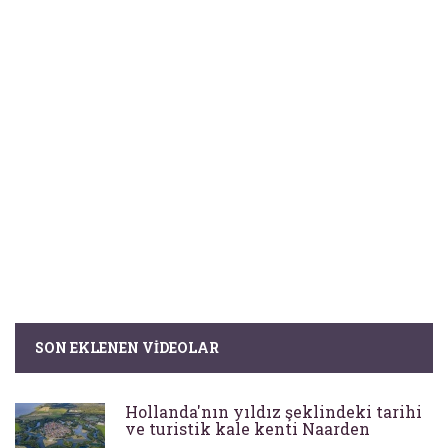
SON EKLENEN VIDEOLAR
Hollanda'nın yıldız şeklindeki tarihi
ve turistik kale kenti Naarden