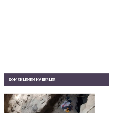
SON EKLENEN HABERLER