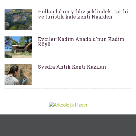
Hollanda'nın yıldız şeklindeki tarihi
ve turistik kale kenti Naarden
Evciler: Kadim Anadolu'nun Kadim
Köyü
Syedra Antik Kenti Kazıları