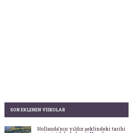
SON EKLENEN VIDEOLAR
Hollanda'nın yıldız şeklindeki tarihi