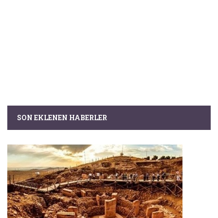
SON EKLENEN HABERLER