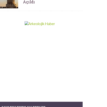
Açıldı