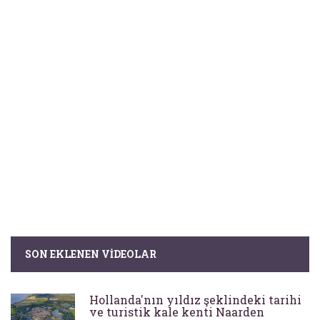
SON EKLENEN VIDEOLAR
Hollanda'nın yıldız şeklindeki tarihi
ve turistik kale kenti Naarden