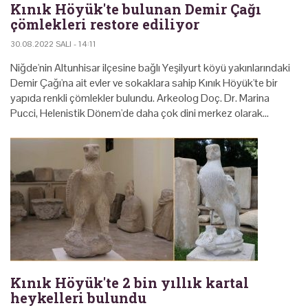
Kınık Höyük'te bulunan Demir Çağı
çömlekleri restore ediliyor
30.08.2022 SALI - 14:11
Niğde'nin Altunhisar ilçesine bağlı Yeşilyurt köyü yakınlarındaki
Demir Çağı'na ait evler ve sokaklara sahip Kınık Höyük'te bir
yapıda renkli çömlekler bulundu. Arkeolog Doç. Dr. Marina
Pucci, Helenistik Dönem'de daha çok dini merkez olarak…
Kınık Höyük'te 2 bin yıllık kartal
heykelleri bulundu