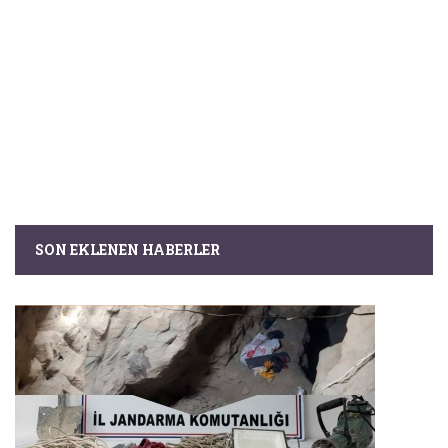
SON EKLENEN HABERLER