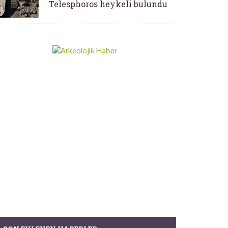
Telesphoros heykeli bulundu