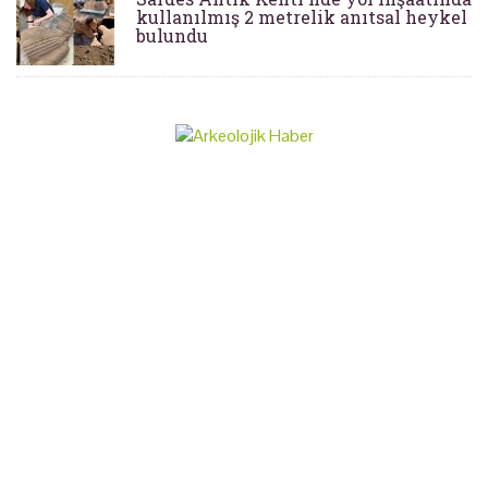
kullanılmış 2 metrelik anıtsal heykel
bulundu