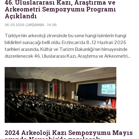
46. Uluslararası Kazı, Araştırma ve
Arkeometri Sempozyumu Programı
Açıklandı
06.05.2026 ÇARŞAMBA - 16:06
Türkiye'nin arkeoloji zirvesinde bu sene hangi isimlerin hangi
bildirileri sunacağı belli oldu. Erzincan'da 8–12 Haziran 2026
tarihleri arasında, Kültür ve Turizm Bakanlığı’nın himayesinde
düzenlenecek 46. Uluslararası Kazı, Araştırma ve Arkeometri…
2024 Arkeoloji Kazı Sempozyumu Mayıs