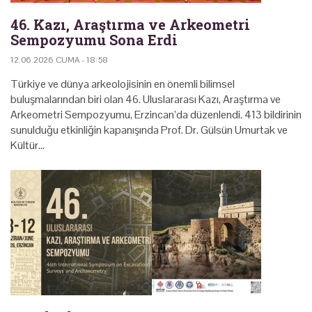
46. Kazı, Araştırma ve Arkeometri
Sempozyumu Sona Erdi
12.06.2026 CUMA - 18:58
Türkiye ve dünya arkeolojisinin en önemli bilimsel
buluşmalarından biri olan 46. Uluslararası Kazı, Araştırma ve
Arkeometri Sempozyumu, Erzincan’da düzenlendi. 413 bildirinin
sunulduğu etkinliğin kapanışında Prof. Dr. Gülsün Umurtak ve
Kültür…