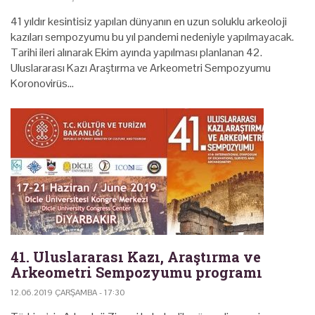
41 yıldır kesintisiz yapılan dünyanın en uzun soluklu arkeoloji
kazıları sempozyumu bu yıl pandemi nedeniyle yapılmayacak.
Tarihi ileri alınarak Ekim ayında yapılması planlanan 42.
Uluslararası Kazı Araştırma ve Arkeometri Sempozyumu
Koronovirüs…
41. Uluslararası Kazı, Araştırma ve
Arkeometri Sempozyumu programı
12.06.2019 ÇARŞAMBA - 17:30