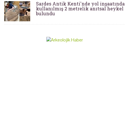
Sardes Antik Kenti'nde yol inşaatında
kullanılmış 2 metrelik anıtsal heykel
bulundu