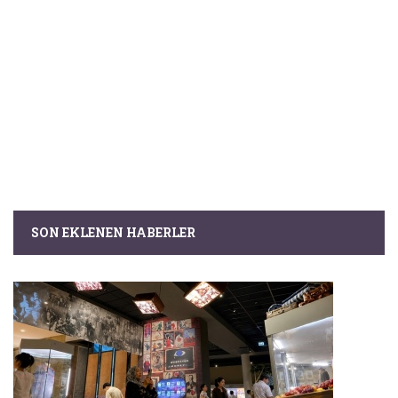
SON EKLENEN HABERLER