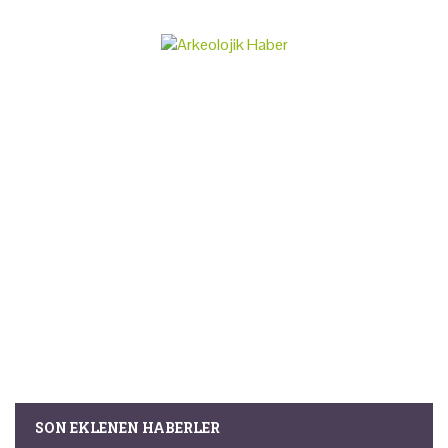
SON EKLENEN HABERLER