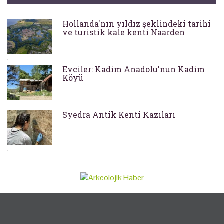
Hollanda'nın yıldız şeklindeki tarihi
ve turistik kale kenti Naarden
Evciler: Kadim Anadolu'nun Kadim
Köyü
Syedra Antik Kenti Kazıları