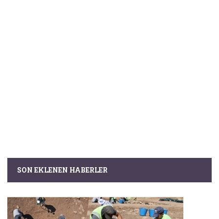
SON EKLENEN HABERLER