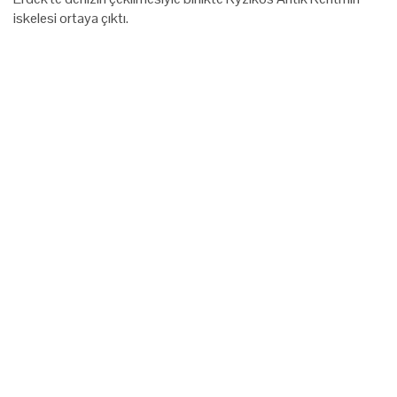
iskelesi ortaya çıktı.