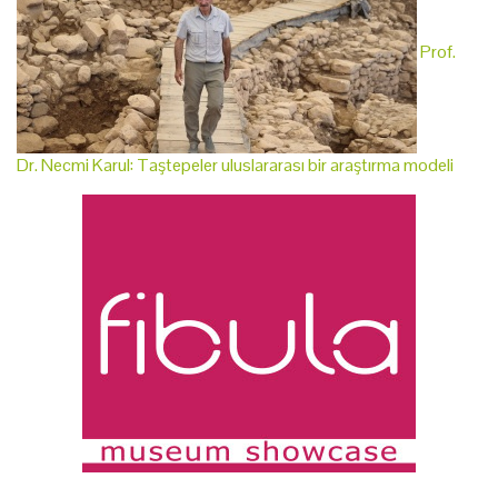
Prof.
Dr. Necmi Karul: Taştepeler uluslararası bir araştırma modeli