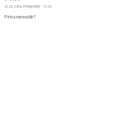
01.02.2018 PERŞEMBE - 12:16
Petra neresidir?