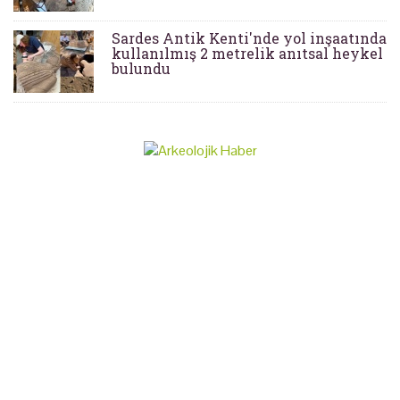
Sardes Antik Kenti'nde yol inşaatında
kullanılmış 2 metrelik anıtsal heykel
bulundu