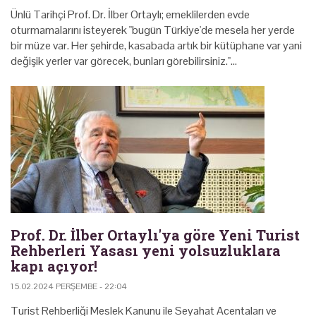
Ünlü Tarihçi Prof. Dr. İlber Ortaylı; emeklilerden evde
oturmamalarını isteyerek "bugün Türkiye'de mesela her yerde
bir müze var. Her şehirde, kasabada artık bir kütüphane var yani
değişik yerler var görecek, bunları görebilirsiniz."…
Prof. Dr. İlber Ortaylı'ya göre Yeni Turist
Rehberleri Yasası yeni yolsuzluklara
kapı açıyor!
15.02.2024 PERŞEMBE - 22:04
Turist Rehberliği Meslek Kanunu ile Seyahat Acentaları ve