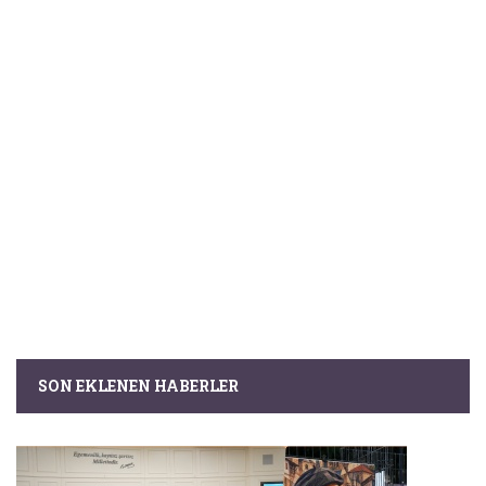
SON EKLENEN HABERLER