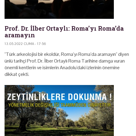
Prof. Dr. İlber Ortaylı: Roma’yı Roma’da
aramayın
13.05.2022 CUMA - 17:56
"Türk arkeolojisi bir ekoldür, Roma’yı Roma’da aramayın" diyen
ünlü tarihçi Prof. Dr. İlber Ortaylı Roma Tarihine damga vuran
önemli kentlerin ve isimlerin Anadolu'daki izlerinin önemine
dikkat çekti.