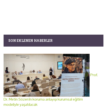
SON EKLENEN HABERLER
Prof.
Dr. Metin Sözen'in koruma anlayışı kurumsal eğitim
modeliyle yaşatılacak