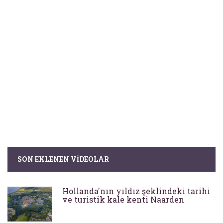
SON EKLENEN VIDEOLAR
Hollanda'nın yıldız şeklindeki tarihi
ve turistik kale kenti Naarden