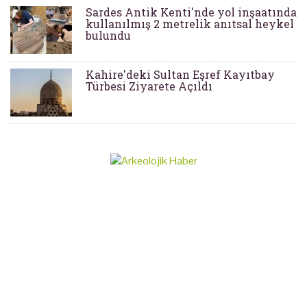
Sardes Antik Kenti'nde yol inşaatında
kullanılmış 2 metrelik anıtsal heykel
bulundu
Kahire'deki Sultan Eşref Kayıtbay
Türbesi Ziyarete Açıldı