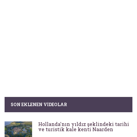
SON EKLENEN VIDEOLAR
Hollanda'nın yıldız şeklindeki tarihi
ve turistik kale kenti Naarden