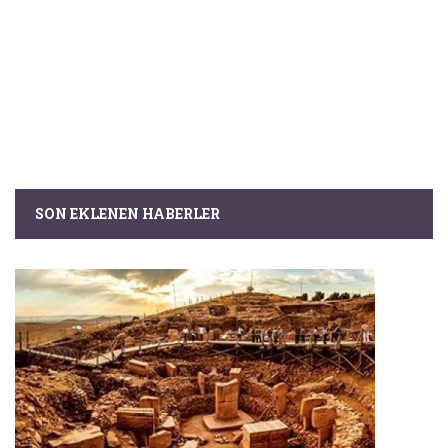
SON EKLENEN HABERLER