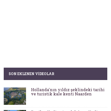
SON EKLENEN VIDEOLAR
Hollanda'nın yıldız şeklindeki tarihi
ve turistik kale kenti Naarden