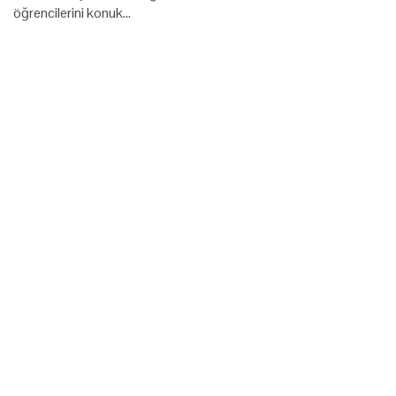
öğrencilerini konuk…