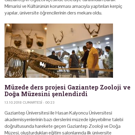
Mimarisi ve Kültürünün korunması amacıyla yaptırılan kerpiç
yapılar, üniversite öğrencilerinin ders mekanı oldu.
Müzede ders projesi Gaziantep Zooloji ve
Doğa Müzesini şenlendirdi
13.10.2018 CUMARTESI - 00:23
Gaziantep Üniversitesi ile Hasan Kalyoncu Üniversitesi
akademisyenlerinin bazı derslerini müzede işleyebilme talebi
doğrultusunda harekete geçen Gaziantep Zooloji ve Doğa
Müzesi, oluşturdukları eğitim salonlarında ilk üniversite