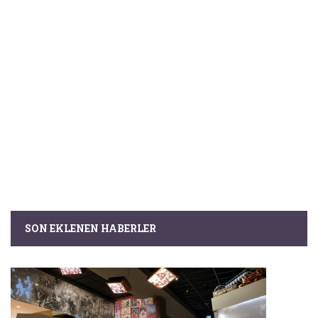
SON EKLENEN HABERLER