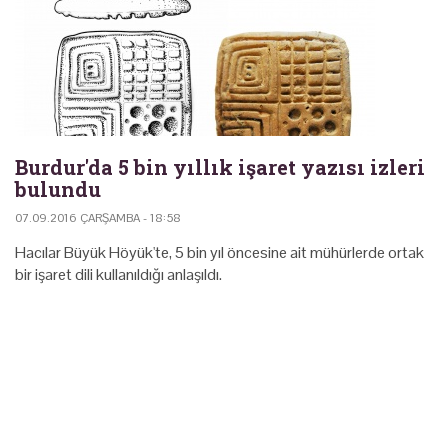
Burdur'da 5 bin yıllık işaret yazısı izleri
bulundu
07.09.2016 ÇARŞAMBA - 18:58
Hacılar Büyük Höyük'te, 5 bin yıl öncesine ait mühürlerde ortak
bir işaret dili kullanıldığı anlaşıldı.