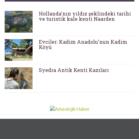
Hollanda'nın yıldız şeklindeki tarihi
ve turistik kale kenti Naarden
Evciler: Kadim Anadolu'nun Kadim
Köyü
Syedra Antik Kenti Kazıları