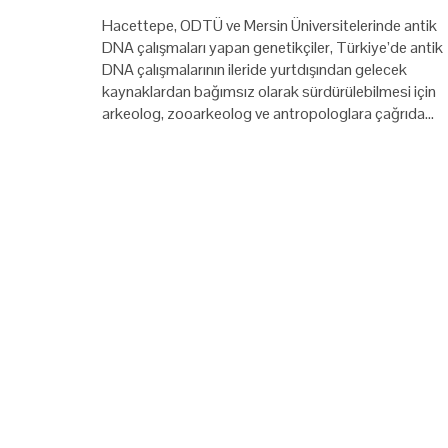
Hacettepe, ODTÜ ve Mersin Üniversitelerinde antik
DNA çalışmaları yapan genetikçiler, Türkiye’de antik
DNA çalışmalarının ileride yurtdışından gelecek
kaynaklardan bağımsız olarak sürdürülebilmesi için
arkeolog, zooarkeolog ve antropologlara çağrıda…