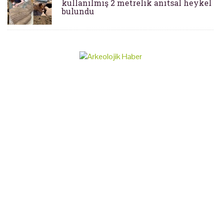
kullanılmış 2 metrelik anıtsal heykel
bulundu