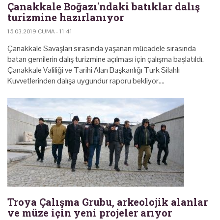
Çanakkale Boğazı'ndaki batıklar dalış
turizmine hazırlanıyor
15.03.2019 CUMA - 11:41
Çanakkale Savaşları sırasında yaşanan mücadele sırasında
batan gemilerin dalış turizmine açılması için çalışma başlatıldı.
Çanakkale Valiliği ve Tarihi Alan Başkanlığı Türk Silahlı
Kuvvetlerinden dalışa uygundur raporu bekliyor.…
Troya Çalışma Grubu, arkeolojik alanlar
ve müze için yeni projeler arıyor