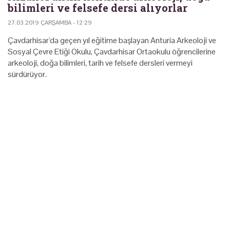
bilimleri ve felsefe dersi alıyorlar
27.03.2019 ÇARŞAMBA - 12:29
Çavdarhisar'da geçen yıl eğitime başlayan Anturia Arkeoloji ve
Sosyal Çevre Etiği Okulu, Çavdarhisar Ortaokulu öğrencilerine
arkeoloji, doğa bilimleri, tarih ve felsefe dersleri vermeyi
sürdürüyor.