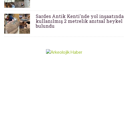
Sardes Antik Kenti'nde yol inşaatında
kullanılmış 2 metrelik anıtsal heykel
bulundu