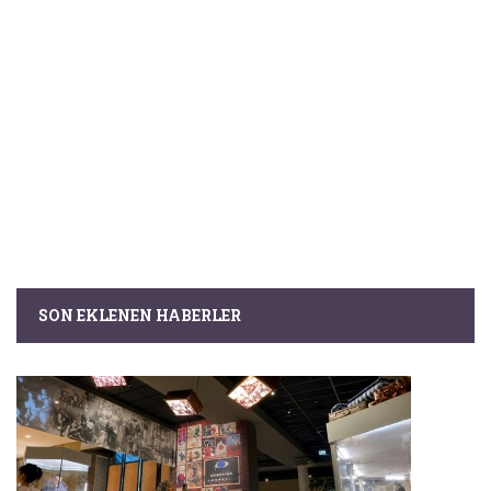
SON EKLENEN HABERLER