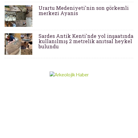
Urartu Medeniyeti'nin son görkemli
merkezi Ayanis
Sardes Antik Kenti'nde yol inşaatında
kullanılmış 2 metrelik anıtsal heykel
bulundu