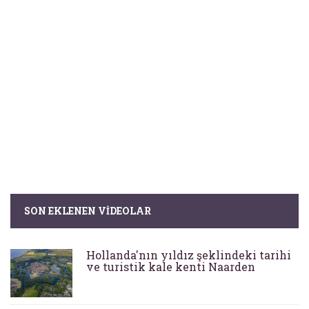
SON EKLENEN VIDEOLAR
Hollanda'nın yıldız şeklindeki tarihi
ve turistik kale kenti Naarden