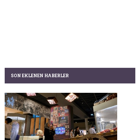
SON EKLENEN HABERLER