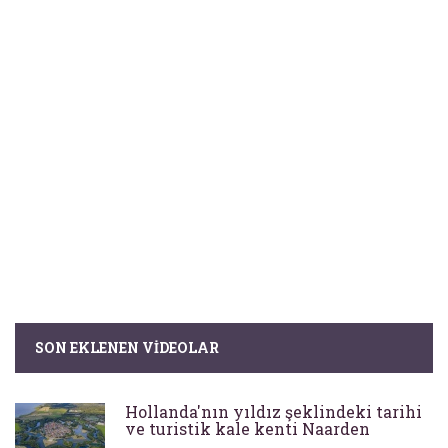
SON EKLENEN VIDEOLAR
Hollanda'nın yıldız şeklindeki tarihi
ve turistik kale kenti Naarden