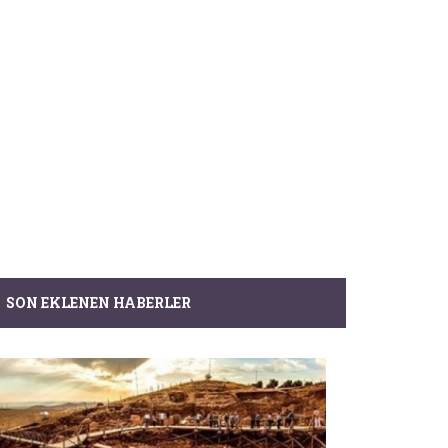
SON EKLENEN HABERLER