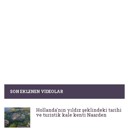
SON EKLENEN VIDEOLAR
Hollanda'nın yıldız şeklindeki tarihi
ve turistik kale kenti Naarden