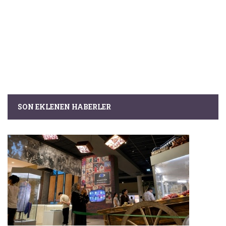
SON EKLENEN HABERLER