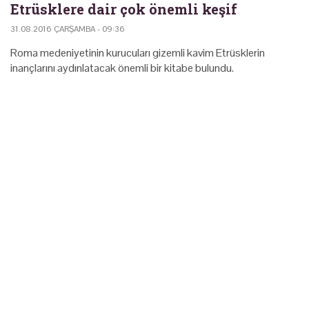
Etrüsklere dair çok önemli keşif
31.08.2016 ÇARŞAMBA - 09:36
Roma medeniyetinin kurucuları gizemli kavim Etrüsklerin
inançlarını aydınlatacak önemli bir kitabe bulundu.