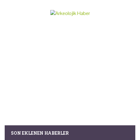
SON EKLENEN HABERLER