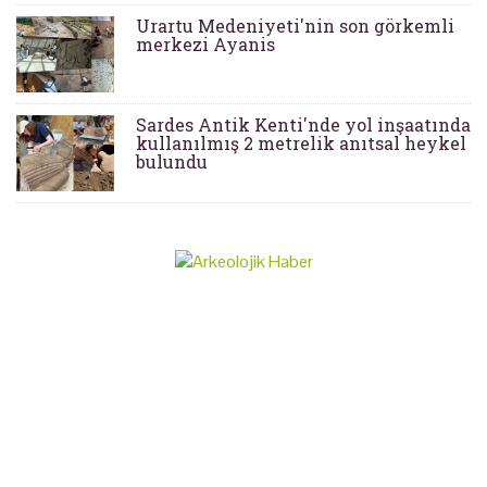
Urartu Medeniyeti'nin son görkemli
merkezi Ayanis
Sardes Antik Kenti'nde yol inşaatında
kullanılmış 2 metrelik anıtsal heykel
bulundu