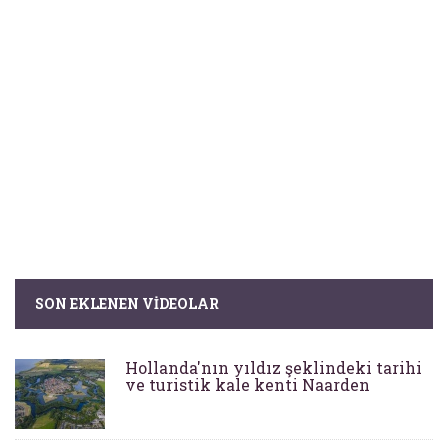
SON EKLENEN VIDEOLAR
Hollanda'nın yıldız şeklindeki tarihi
ve turistik kale kenti Naarden