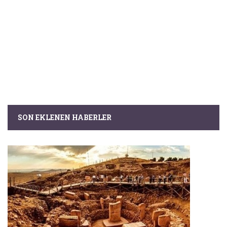
SON EKLENEN HABERLER