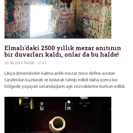
Elmalı'daki 2500 yıllık mezar anıtının
bir duvarları kaldı, onlar da bu halde!
23.06.2019 PAZAR - 12:45
Likya döneminden kalma antik mezar önce define avcıları
tarafından kazılarak ve kırılarak tahrip edildi daha sonra ise
bölgede yaşayan vatandaşların aşk sözcüklerine kurban edildi.