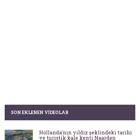
SON EKLENEN VIDEOLAR
Hollanda'nın yıldız şeklindeki tarihi
ve turistik kale kenti Naarden