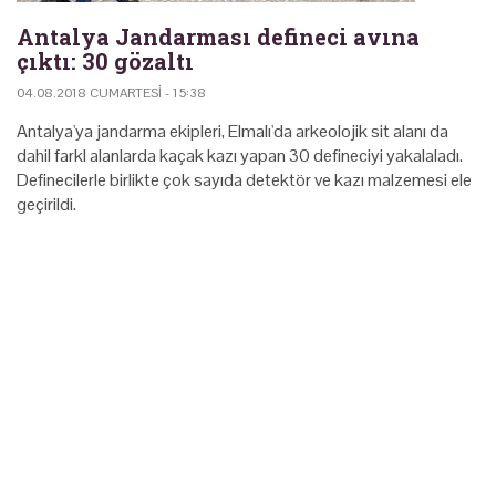
Antalya Jandarması defineci avına
çıktı: 30 gözaltı
04.08.2018 CUMARTESI - 15:38
Antalya'ya jandarma ekipleri, Elmalı'da arkeolojik sit alanı da
dahil farkl alanlarda kaçak kazı yapan 30 defineciyi yakalaladı.
Definecilerle birlikte çok sayıda detektör ve kazı malzemesi ele
geçirildi.