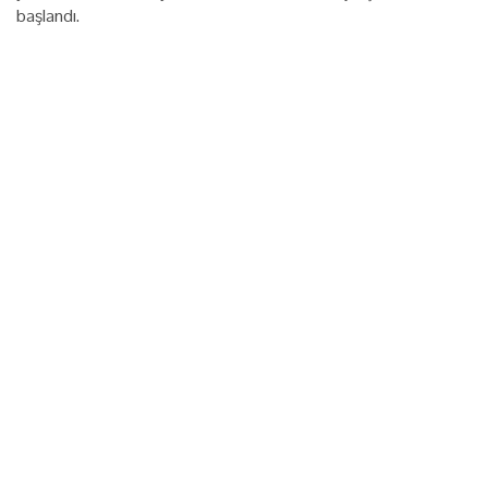
başlandı.