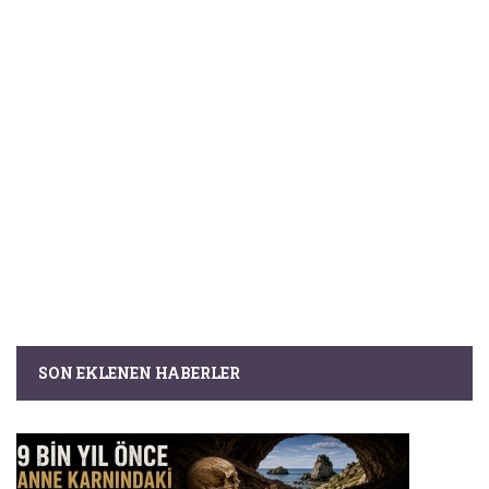
SON EKLENEN HABERLER