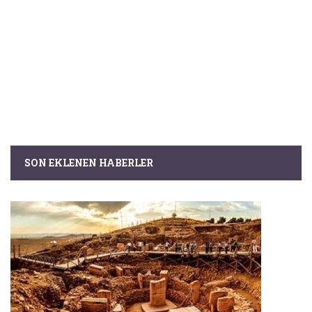
SON EKLENEN HABERLER