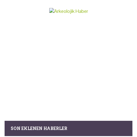
SON EKLENEN HABERLER