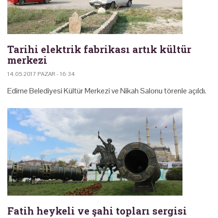
Tarihi elektrik fabrikası artık kültür
merkezi
14.05.2017 PAZAR - 16:34
Edirne Belediyesi Kültür Merkezi ve Nikah Salonu törenle açıldı.
Fatih heykeli ve şahi topları sergisi