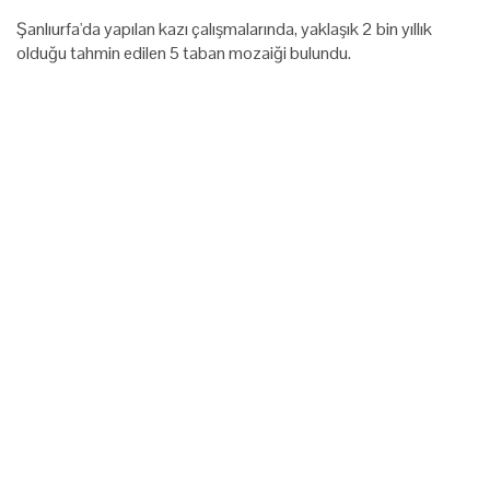
Şanlıurfa'da yapılan kazı çalışmalarında, yaklaşık 2 bin yıllık
olduğu tahmin edilen 5 taban mozaiği bulundu.