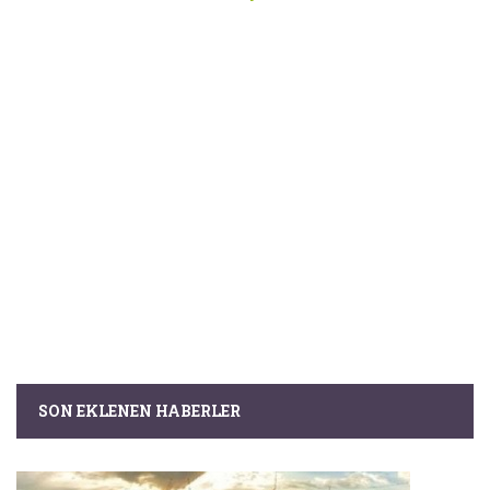
SON EKLENEN HABERLER