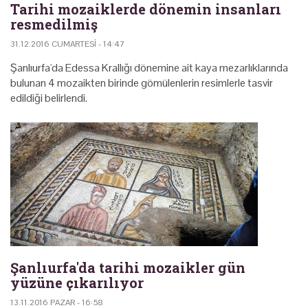
Tarihi mozaiklerde dönemin insanları
resmedilmiş
31.12.2016 CUMARTESI - 14:47
Şanlıurfa'da Edessa Krallığı dönemine ait kaya mezarlıklarında
bulunan 4 mozaikten birinde gömülenlerin resimlerle tasvir
edildiği belirlendi.
Şanlıurfa'da tarihi mozaikler gün
yüzüne çıkarılıyor
13.11.2016 PAZAR - 16:58