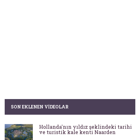
SON EKLENEN VIDEOLAR
Hollanda'nın yıldız şeklindeki tarihi
ve turistik kale kenti Naarden