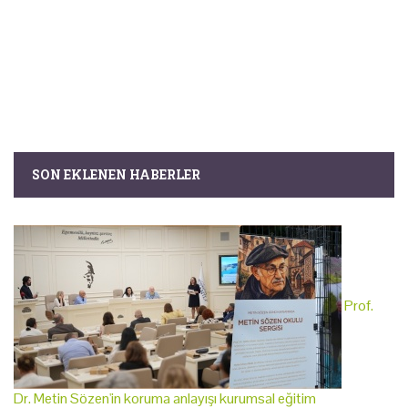
SON EKLENEN HABERLER
Prof.
Dr. Metin Sözen'in koruma anlayışı kurumsal eğitim