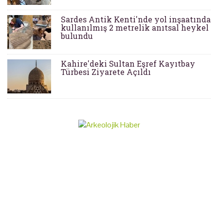
Sardes Antik Kenti'nde yol inşaatında
kullanılmış 2 metrelik anıtsal heykel
bulundu
Kahire'deki Sultan Eşref Kayıtbay
Türbesi Ziyarete Açıldı