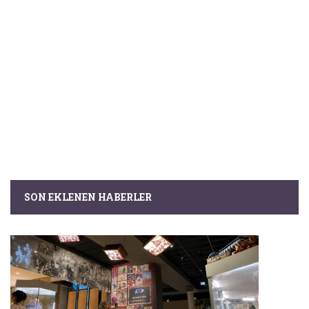
SON EKLENEN HABERLER