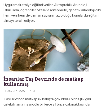
Uygulamalı atölye eğitimi verilen Aktopraklık Arkeoloji
Okulu'nda, öğrenciler özellikle arkeometri, genetik arkeoloji gibi
hem yeni hem de uzman sayısının az olduğu konularda eğitim
almayı tercih ediyor.
İnsanlar Taş Devrinde de matkap
kullanmış
11.06.2017 PAZAR - 14:01
Taş Devrinde matkap ilk bakışta çok iddialı bir başlık gibi
gelebilir ama insanoğlu binlerce yıl önce çakmaktaşından