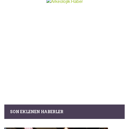
SON EKLENEN HABERLER