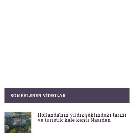
SON EKLENEN VIDEOLAR
Hollanda'nın yıldız şeklindeki tarihi
ve turistik kale kenti Naarden