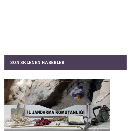
SON EKLENEN HABERLER