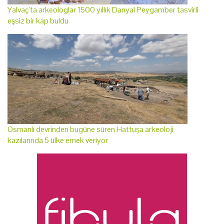
Yalvaç'ta arkeologlar 1500 yıllık Danyal Peygamber tasvirli
eşsiz bir kap buldu
Osmanlı devrinden bugüne süren Hattuşa arkeoloji
kazılarında 5 ülke emek veriyor