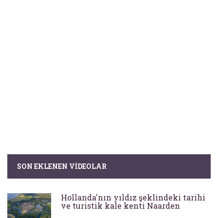
SON EKLENEN VIDEOLAR
Hollanda'nın yıldız şeklindeki tarihi
ve turistik kale kenti Naarden