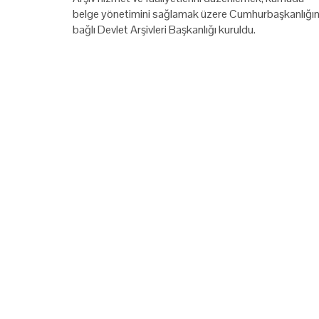
belge yönetimini sağlamak üzere Cumhurbaşkanlığı
bağlı Devlet Arşivleri Başkanlığı kuruldu.