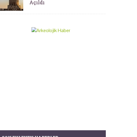
Açıldı