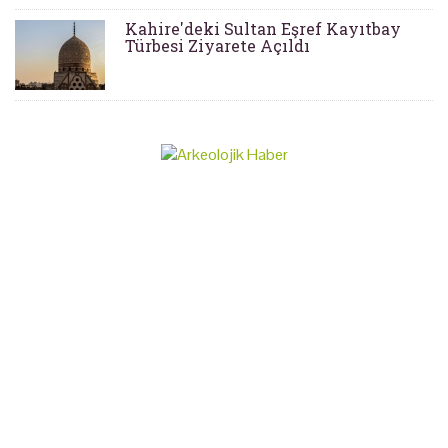
Kahire'deki Sultan Eşref Kayıtbay
Türbesi Ziyarete Açıldı