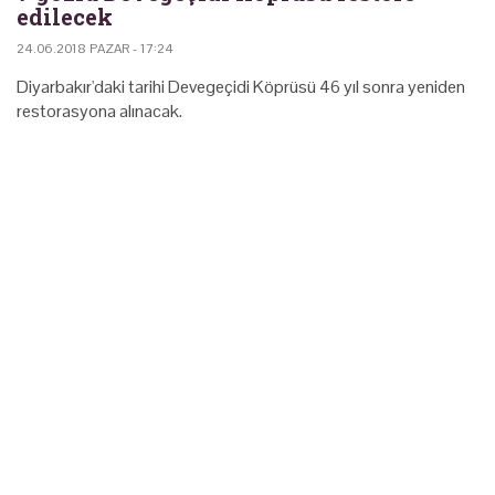
edilecek
24.06.2018 PAZAR - 17:24
Diyarbakır'daki tarihi Devegeçidi Köprüsü 46 yıl sonra yeniden
restorasyona alınacak.