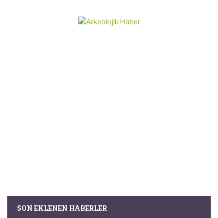
SON EKLENEN HABERLER