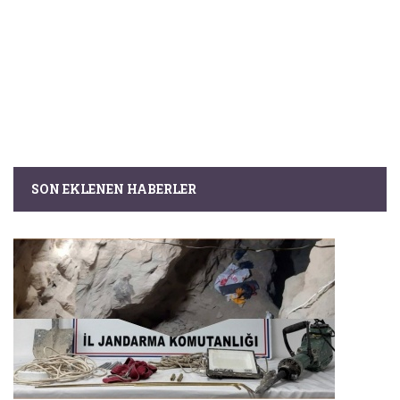
SON EKLENEN HABERLER