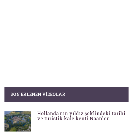
SON EKLENEN VIDEOLAR
Hollanda'nın yıldız şeklindeki tarihi
ve turistik kale kenti Naarden