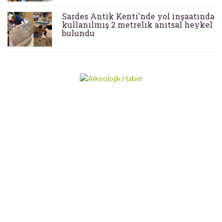
Sardes Antik Kenti'nde yol inşaatında
kullanılmış 2 metrelik anıtsal heykel
bulundu