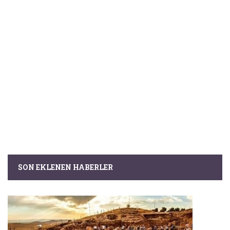
SON EKLENEN HABERLER