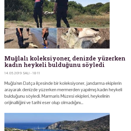
Muğlalı koleksiyoner, denizde yüzerken
kadın heykeli bulduğunu söyledi
14.05.2019 SALI - 18:11
Muğla'nın Datça ilçesinde bir koleksiyoner, jandarma ekiplerin
arayarak denizde yüzerken mermerden yapılmış kadın heykeli
bulduğunu söyledi. Marmaris Müzesi ekipleri, heykelinin
orijinalliğini ve tarihi eser olup olmadığını…