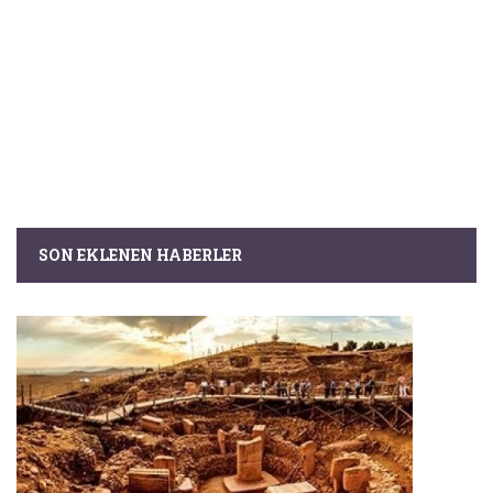
SON EKLENEN HABERLER