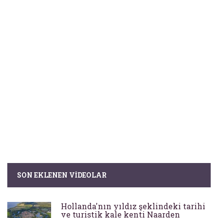
SON EKLENEN VIDEOLAR
Hollanda'nın yıldız şeklindeki tarihi
ve turistik kale kenti Naarden